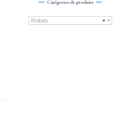
Catégories de produits
Robes
×