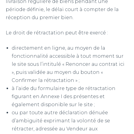
livraison régulière de biens pendant une
période définie, le délai court à compter de la
réception du premier bien.
Le droit de rétractation peut être exercé :
directement en ligne, au moyen de la
fonctionnalité accessible à tout moment sur
le site sous l’intitulé « Renoncer au contrat ici
», puis validée au moyen du bouton «
Confirmer la rétractation » ;
à l’aide du formulaire type de rétractation
figurant en Annexe I des présentes et
également disponible sur le site ;
ou par toute autre déclaration dénuée
d’ambiguïté exprimant la volonté de se
rétracter, adressée au Vendeur aux