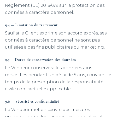
Règlement (UE) 2016/679 sur la protection des
données à caractère personnel.
9.4 — Limitation du traitement
Sauf si le Client exprime son accord exprès, ses
données à caractère personnel ne sont pas
utilisées à des fins publicitaires ou marketing.
9.5 — Durée de conservation des données
Le Vendeur conservera les données ainsi
recueillies pendant un délai de 5 ans, couvrant le
temps de la prescription de la responsabilité
civile contractuelle applicable.
9.6 — Sécurité et confidentialité
Le Vendeur met en œuvre des mesures
organisationnelles, techniques, logicielles et