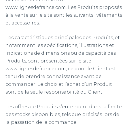
www.lignesdefrance.com. Les Produits proposés
à la vente sur le site sont les suivants : vêtements
et accessoires.
Les caractéristiques principales des Produits, et
notamment les spécifications, illustrations et
indications de dimensions ou de capacité des
Produits, sont présentées sur le site
www.lignesdefrance.com, ce dont le Client est
tenu de prendre connaissance avant de
commander. Le choix et l’achat d’un Produit
sont de la seule responsabilité du Client.
Les offres de Produits s’entendent dans la limite
des stocks disponibles, tels que précisés lors de
la passation de la commande.