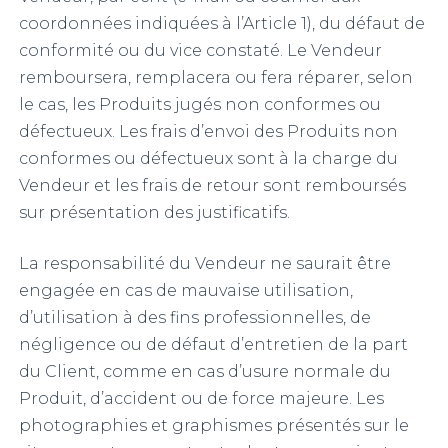
coordonnées indiquées à l’Article 1), du défaut de
conformité ou du vice constaté. Le Vendeur
remboursera, remplacera ou fera réparer, selon
le cas, les Produits jugés non conformes ou
défectueux. Les frais d’envoi des Produits non
conformes ou défectueux sont à la charge du
Vendeur et les frais de retour sont remboursés
sur présentation des justificatifs.
La responsabilité du Vendeur ne saurait être
engagée en cas de mauvaise utilisation,
d’utilisation à des fins professionnelles, de
négligence ou de défaut d’entretien de la part
du Client, comme en cas d’usure normale du
Produit, d’accident ou de force majeure. Les
photographies et graphismes présentés sur le