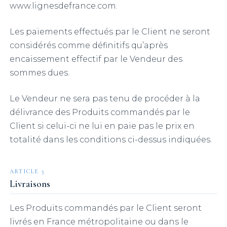
www.lignesdefrance.com.
Les paiements effectués par le Client ne seront
considérés comme définitifs qu’après
encaissement effectif par le Vendeur des
sommes dues.
Le Vendeur ne sera pas tenu de procéder à la
délivrance des Produits commandés par le
Client si celui-ci ne lui en paie pas le prix en
totalité dans les conditions ci-dessus indiquées.
ARTICLE 5
Livraisons
Les Produits commandés par le Client seront
livrés en France métropolitaine ou dans le