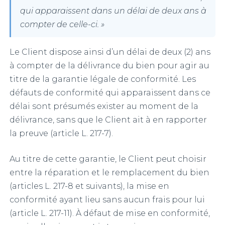
qui apparaissent dans un délai de deux ans à
compter de celle-ci. »
Le Client dispose ainsi d’un délai de deux (2) ans
à compter de la délivrance du bien pour agir au
titre de la garantie légale de conformité. Les
défauts de conformité qui apparaissent dans ce
délai sont présumés exister au moment de la
délivrance, sans que le Client ait à en rapporter
la preuve (article L. 217-7).
Au titre de cette garantie, le Client peut choisir
entre la réparation et le remplacement du bien
(articles L. 217-8 et suivants), la mise en
conformité ayant lieu sans aucun frais pour lui
(article L. 217-11). À défaut de mise en conformité,