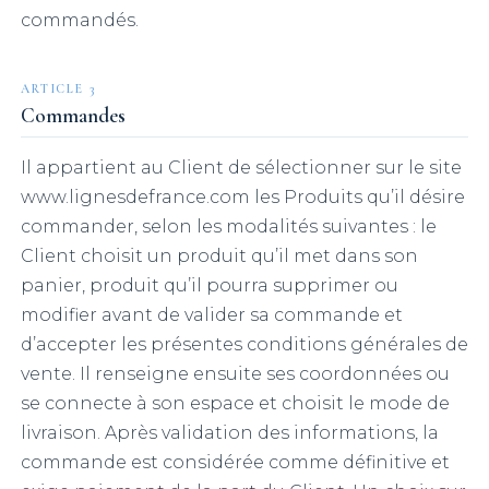
commandés.
ARTICLE 3
Commandes
Il appartient au Client de sélectionner sur le site
www.lignesdefrance.com les Produits qu’il désire
commander, selon les modalités suivantes : le
Client choisit un produit qu’il met dans son
panier, produit qu’il pourra supprimer ou
modifier avant de valider sa commande et
d’accepter les présentes conditions générales de
vente. Il renseigne ensuite ses coordonnées ou
se connecte à son espace et choisit le mode de
livraison. Après validation des informations, la
commande est considérée comme définitive et