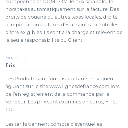
européenne et DOM-TOM, le prix sera calculé
hors taxes automatiquement sur la facture. Des
droits de douane ou autres taxes locales, droits
d’importation ou taxes d’État sont susceptibles
d’être exigibles. Ils sont à la charge et relèvent de
la seule responsabilité du Client.
ARTICLE 2
Prix
Les Produits sont fournis aux tarifs en vigueur
figurant sur le site www.lignesdefrance.com lors
de l’enregistrement de la commande par le
Vendeur. Les prix sont exprimés en euros, HT et
TTC.
Les tarifs tiennent compte d’éventuelles