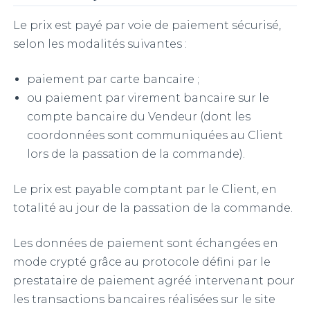
Le prix est payé par voie de paiement sécurisé,
selon les modalités suivantes :
paiement par carte bancaire ;
ou paiement par virement bancaire sur le
compte bancaire du Vendeur (dont les
coordonnées sont communiquées au Client
lors de la passation de la commande).
Le prix est payable comptant par le Client, en
totalité au jour de la passation de la commande.
Les données de paiement sont échangées en
mode crypté grâce au protocole défini par le
prestataire de paiement agréé intervenant pour
les transactions bancaires réalisées sur le site