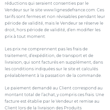
réductions qui seraient consenties par le
Vendeur sur le site www.lignesdefrance.com. Ces
tarifs sont fermes et non révisables pendant leur
période de validité, mais le Vendeur se réserve le
droit, hors période de validité, d’en modifier les
prix à tout moment.
Les prix ne comprennent pas les frais de
traitement, d’expédition, de transport et de
livraison, qui sont facturés en supplément, dans
les conditions indiquées sur le site et calculés
préalablement à la passation de la commande.
Le paiement demandé au Client correspond au
montant total de l’achat, y compris ces frais. Une
facture est établie par le Vendeur et remise au
Client lors de la livraison des Produits