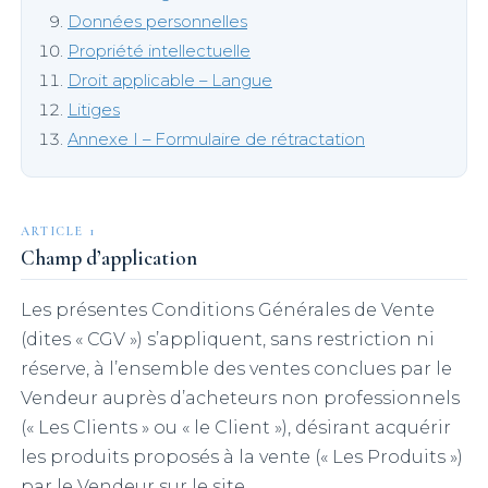
Données personnelles
Propriété intellectuelle
Droit applicable – Langue
Litiges
Annexe I – Formulaire de rétractation
ARTICLE 1
Champ d’application
Les présentes Conditions Générales de Vente
(dites « CGV ») s’appliquent, sans restriction ni
réserve, à l’ensemble des ventes conclues par le
Vendeur auprès d’acheteurs non professionnels
(« Les Clients » ou « le Client »), désirant acquérir
les produits proposés à la vente (« Les Produits »)
par le Vendeur sur le site