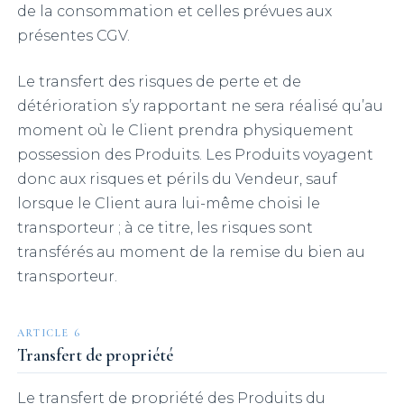
de la consommation et celles prévues aux
présentes CGV.
Le transfert des risques de perte et de
détérioration s’y rapportant ne sera réalisé qu’au
moment où le Client prendra physiquement
possession des Produits. Les Produits voyagent
donc aux risques et périls du Vendeur, sauf
lorsque le Client aura lui-même choisi le
transporteur ; à ce titre, les risques sont
transférés au moment de la remise du bien au
transporteur.
ARTICLE 6
Transfert de propriété
Le transfert de propriété des Produits du