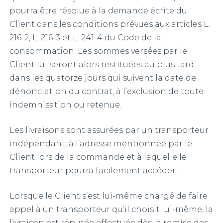
pourra être résolue à la demande écrite du
Client dans les conditions prévues aux articles L.
216-2, L. 216-3 et L. 241-4 du Code de la
consommation. Les sommes versées par le
Client lui seront alors restituées au plus tard
dans les quatorze jours qui suivent la date de
dénonciation du contrat, à l’exclusion de toute
indemnisation ou retenue.
Les livraisons sont assurées par un transporteur
indépendant, à l’adresse mentionnée par le
Client lors de la commande et à laquelle le
transporteur pourra facilement accéder.
Lorsque le Client s’est lui-même chargé de faire
appel à un transporteur qu’il choisit lui-même, la
livraison est réputée effectuée dès la remise des