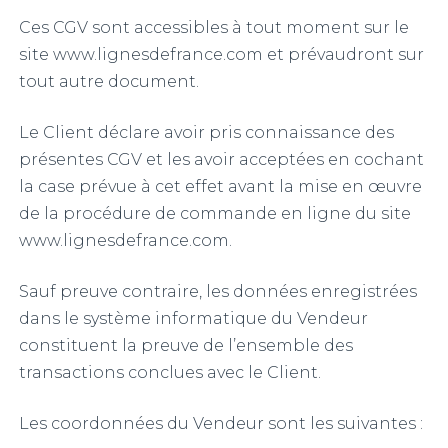
Ces CGV sont accessibles à tout moment sur le
site www.lignesdefrance.com et prévaudront sur
tout autre document.
Le Client déclare avoir pris connaissance des
présentes CGV et les avoir acceptées en cochant
la case prévue à cet effet avant la mise en œuvre
de la procédure de commande en ligne du site
www.lignesdefrance.com.
Sauf preuve contraire, les données enregistrées
dans le système informatique du Vendeur
constituent la preuve de l’ensemble des
transactions conclues avec le Client.
Les coordonnées du Vendeur sont les suivantes :