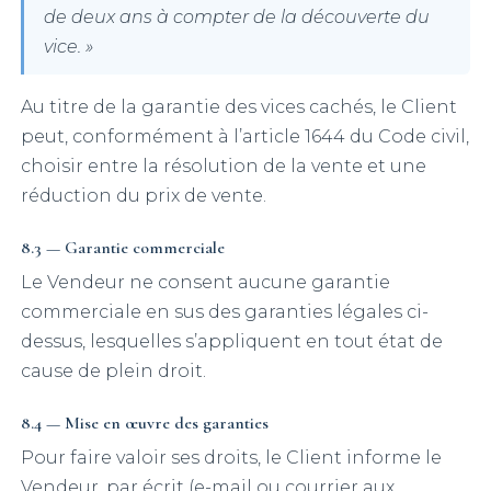
de deux ans à compter de la découverte du
vice. »
Au titre de la garantie des vices cachés, le Client
peut, conformément à l’article 1644 du Code civil,
choisir entre la résolution de la vente et une
réduction du prix de vente.
8.3 — Garantie commerciale
Le Vendeur ne consent aucune garantie
commerciale en sus des garanties légales ci-
dessus, lesquelles s’appliquent en tout état de
cause de plein droit.
8.4 — Mise en œuvre des garanties
Pour faire valoir ses droits, le Client informe le
Vendeur, par écrit (e-mail ou courrier aux