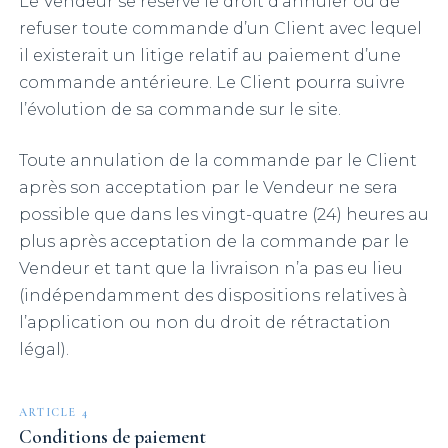
Le Vendeur se réserve le droit d’annuler ou de
refuser toute commande d’un Client avec lequel
il existerait un litige relatif au paiement d’une
commande antérieure. Le Client pourra suivre
l’évolution de sa commande sur le site.
Toute annulation de la commande par le Client
après son acceptation par le Vendeur ne sera
possible que dans les vingt-quatre (24) heures au
plus après acceptation de la commande par le
Vendeur et tant que la livraison n’a pas eu lieu
(indépendamment des dispositions relatives à
l’application ou non du droit de rétractation
légal).
ARTICLE 4
Conditions de paiement