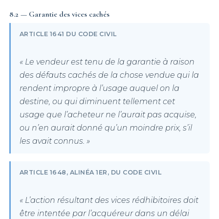
8.2 — Garantie des vices cachés
ARTICLE 1641 DU CODE CIVIL
« Le vendeur est tenu de la garantie à raison
des défauts cachés de la chose vendue qui la
rendent impropre à l’usage auquel on la
destine, ou qui diminuent tellement cet
usage que l’acheteur ne l’aurait pas acquise,
ou n’en aurait donné qu’un moindre prix, s’il
les avait connus. »
ARTICLE 1648, ALINÉA 1ER, DU CODE CIVIL
« L’action résultant des vices rédhibitoires doit
être intentée par l’acquéreur dans un délai