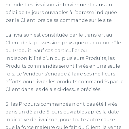
monde. Les livraisons interviennent dans un
délai de 18 jours ouvrables à l’adresse indiquée
par le Client lors de sa commande sur le site.
La livraison est constituée par le transfert au
Client de la possession physique ou du contrôle
du Produit. Sauf cas particulier ou
indisponibilité d’un ou plusieurs Produits, les
Produits commandés seront livrés en une seule
fois. Le Vendeur s’engage à faire ses meilleurs
efforts pour livrer les produits commandés par le
Client dans les délais ci-dessus précisés.
Si les Produits commandés n’ont pas été livrés
dans un délai de 6 jours ouvrables après la date
indicative de livraison, pour toute autre cause
que la force majeure ou le fait du Client, la vente