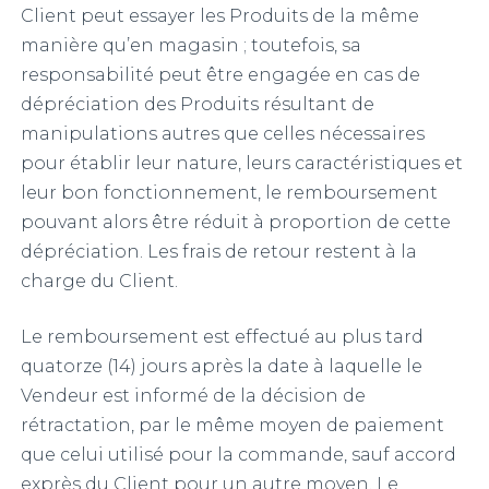
Client peut essayer les Produits de la même
manière qu’en magasin ; toutefois, sa
responsabilité peut être engagée en cas de
dépréciation des Produits résultant de
manipulations autres que celles nécessaires
pour établir leur nature, leurs caractéristiques et
leur bon fonctionnement, le remboursement
pouvant alors être réduit à proportion de cette
dépréciation. Les frais de retour restent à la
charge du Client.
Le remboursement est effectué au plus tard
quatorze (14) jours après la date à laquelle le
Vendeur est informé de la décision de
rétractation, par le même moyen de paiement
que celui utilisé pour la commande, sauf accord
exprès du Client pour un autre moyen. Le