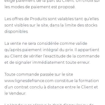
exige paiement de la part du Client. Un choix sur
les modes de paiement est proposé.
Les offres de Produits sont valables tant qu’elles
sont visibles sur le site, dans la limite des stocks
disponibles.
La vente ne sera considérée comme valide
qu’après paiement intégral du prix. Il appartient
au Client de vérifier l’exactitude de la commande
et de signaler immédiatement toute erreur.
Toute commande passée sur le site
www.lignesdefrance.com constitue la formation
d’un contrat conclu à distance entre le Client et
le Vendeur.