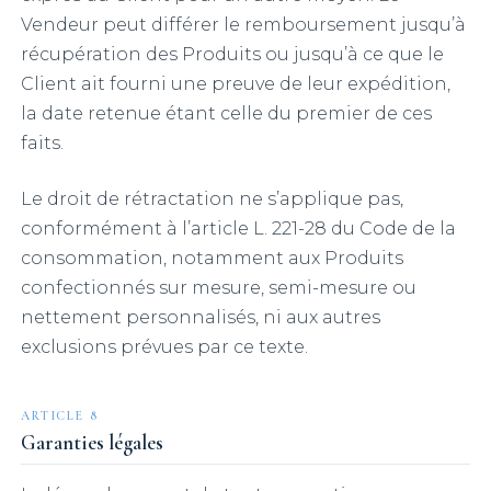
Vendeur peut différer le remboursement jusqu’à
récupération des Produits ou jusqu’à ce que le
Client ait fourni une preuve de leur expédition,
la date retenue étant celle du premier de ces
faits.
Le droit de rétractation ne s’applique pas,
conformément à l’article L. 221-28 du Code de la
consommation, notamment aux Produits
confectionnés sur mesure, semi-mesure ou
nettement personnalisés, ni aux autres
exclusions prévues par ce texte.
ARTICLE 8
Garanties légales