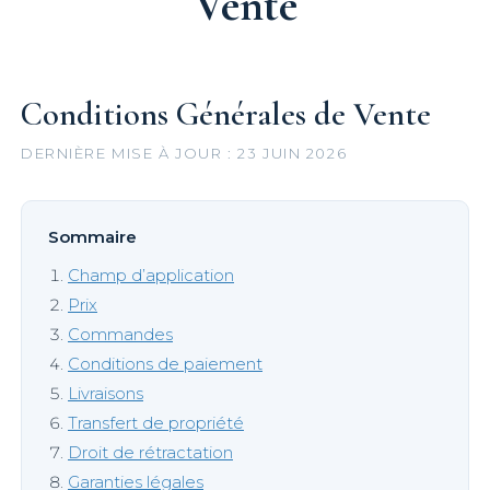
Vente
Conditions Générales de Vente
DERNIÈRE MISE À JOUR : 23 JUIN 2026
Sommaire
Champ d’application
Prix
Commandes
Conditions de paiement
Livraisons
Transfert de propriété
Droit de rétractation
Garanties légales