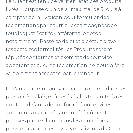
Le Client est tenu de vérifier l’état des produits
livrés. Il dispose d’un délai maximal de 5 jours à
compter de la livraison pour formuler des
réclamations par courriel, accompagnées de
tous les justificatifs y afférents (photos
notamment). Passé ce délai et à défaut d’avoir
respecté ces formalités, les Produits seront
réputés conformes et exempts de tout vice
apparent et aucune réclamation ne pourra être
valablement acceptée par le Vendeur.
Le Vendeur remboursera ou remplacera dans les
plus brefs délais, et à ses frais, les Produits livrés
dont les défauts de conformité ou les vices
apparents ou cachés auront été dûment
prouvés par le Client, dans les conditions
prévues aux articles L. 217-3 et suivants du Code