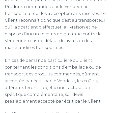
Produits commandés par le Vendeur au
transporteur qui les a acceptés sans réserves. Le
Client reconnaît donc que c’est au transporteur
qu’il appartient d’effectuer la livraison et ne
dispose d’aucun recours en garantie contre le
Vendeur en cas de défaut de livraison des
marchandises transportées.
En cas de demande particulière du Client
concernant les conditions d’emballage ou de
transport des produits commandés, dûment
acceptée par écrit par le Vendeur, les coûts y
afférents feront l’objet d’une facturation
spécifique complémentaire, sur devis
préalablement accepté par écrit par le Client.