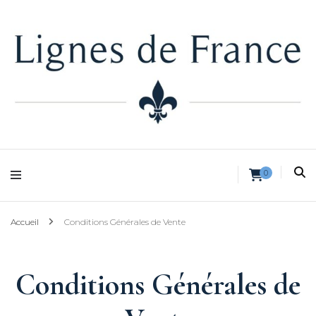
Lignes de France
0
Accueil
Conditions Générales de Vente
Conditions Générales de