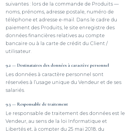
suivantes : lors de la commande de Produits —
noms, prénoms, adresse postale, numéro de
téléphone et adresse e-mail. Dans le cadre du
paiement des Produits, le site enregistre des
données financières relatives au compte
bancaire ou à la carte de crédit du Client /
utilisateur.
9.2 — Destinataires des données à caractère personnel
Les données à caractère personnel sont
réservées à l’usage unique du Vendeur et de ses
salariés.
9.3 — Responsable de traitement
Le responsable de traitement des données est le
Vendeur, au sens de la loi Informatique et
Libertés et, à compter du 25 mai 2018, du