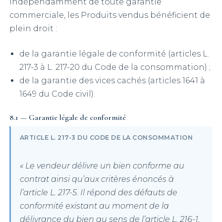
Indépendamment de toute garantie
commerciale, les Produits vendus bénéficient de
plein droit :
de la garantie légale de conformité (articles L.
217-3 à L. 217-20 du Code de la consommation) ;
de la garantie des vices cachés (articles 1641 à
1649 du Code civil).
8.1 — Garantie légale de conformité
ARTICLE L. 217-3 DU CODE DE LA CONSOMMATION
« Le vendeur délivre un bien conforme au
contrat ainsi qu’aux critères énoncés à
l’article L. 217-5. Il répond des défauts de
conformité existant au moment de la
délivrance du bien au sens de l’article L. 216-1,