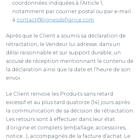
coordonnées indiquées à l’Article 1,
notamment par courrier postal ou par e-mail
à
contact@lignesdefrance.com
.
Après que le Client a soumis sa déclaration de
rétractation, le Vendeur lui adresse, dans un
délai raisonnable et sur support durable, un
accusé de réception mentionnant le contenu de
la déclaration ainsi que la date et l’heure de son
envoi.
Le Client renvoie les Produits sans retard
excessif et au plus tard quatorze (14) jours après
la communication de sa décision de rétractation.
Les retours sont à effectuer dans leur état
d’origine et complets (emballage, accessoires,
notice…), accompagnés de la facture d’achat. Le