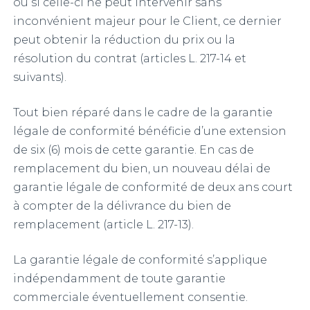
ou si celle-ci ne peut intervenir sans
inconvénient majeur pour le Client, ce dernier
peut obtenir la réduction du prix ou la
résolution du contrat (articles L. 217-14 et
suivants).
Tout bien réparé dans le cadre de la garantie
légale de conformité bénéficie d’une extension
de six (6) mois de cette garantie. En cas de
remplacement du bien, un nouveau délai de
garantie légale de conformité de deux ans court
à compter de la délivrance du bien de
remplacement (article L. 217-13).
La garantie légale de conformité s’applique
indépendamment de toute garantie
commerciale éventuellement consentie.