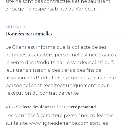
site ne sont pas contractuels et ne sauraient
engager la responsabilité du Vendeur.
ARTICLE 9
Données personnelles
Le Client est informé que la collecte de ses
données à caractère personnel est nécessaire à
la vente des Produits par le Vendeur ainsi qu’à
leur transmission à des tiers à des fins de
livraison des Produits. Ces données à caractère
personnel sont récoltées uniquement pour
l’exécution du contrat de vente.
9.1 — Collecte des données à caractère personnel
Les données à caractère personnel collectées
sur le site www.lignesdefrance.com sont les