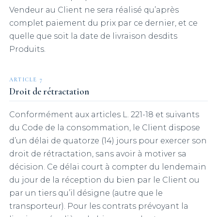
Vendeur au Client ne sera réalisé qu’après
complet paiement du prix par ce dernier, et ce
quelle que soit la date de livraison desdits
Produits.
ARTICLE 7
Droit de rétractation
Conformément aux articles L. 221-18 et suivants
du Code de la consommation, le Client dispose
d’un délai de quatorze (14) jours pour exercer son
droit de rétractation, sans avoir à motiver sa
décision. Ce délai court à compter du lendemain
du jour de la réception du bien par le Client ou
par un tiers qu’il désigne (autre que le
transporteur). Pour les contrats prévoyant la