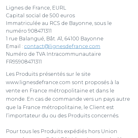
Lignes de France, EURL
Capital social de 500 euros
Immatriculée au RCS de Bayonne, sous le
numéro 908471311
1 rue Balangué, Bât. A1, 64100 Bayonne
Email :
contact@lignesdefrance.com
Numéro de TVA Intracommunautaire
FR95908471311
Les Produits présentés sur le site
www.lignesdefrance.com sont proposés à la
vente en France métropolitaine et dans le
monde. En cas de commande vers un pays autre
que la France métropolitaine, le Client est
l’importateur du ou des Produits concernés.
Pour tous les Produits expédiés hors Union