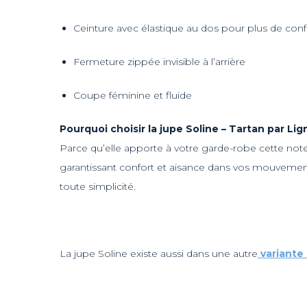
Ceinture avec élastique au dos pour plus de conf
Fermeture zippée invisible à l’arrière
Coupe féminine et fluide
Pourquoi choisir la jupe Soline – Tartan par Li
Parce qu’elle apporte à votre garde-robe cette note
garantissant confort et aisance dans vos mouvements
toute simplicité.
La jupe Soline existe aussi dans une autre
variante 