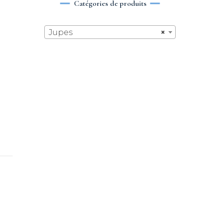
Catégories de produits
Jupes
×