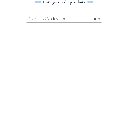
Catégories de produits
Cartes Cadeaux
×