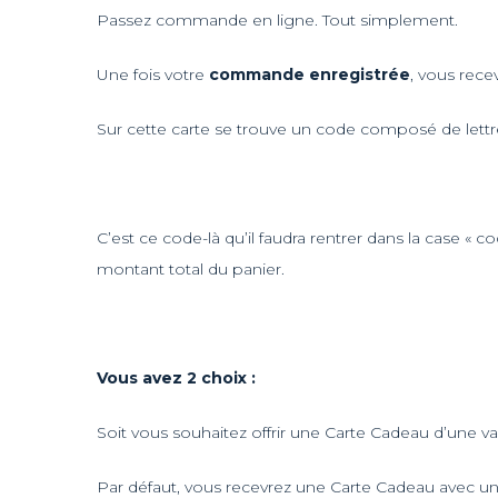
Passez commande en ligne. Tout simplement.
Une fois votre
commande enregistrée
, vous rece
Sur cette carte se trouve un code composé de lettres
C’est ce code-là qu’il faudra rentrer dans la case «
montant total du panier.
Vous avez 2 choix :
Soit vous souhaitez offrir une Carte Cadeau d’une val
Par défaut, vous recevrez une Carte Cadeau avec un 