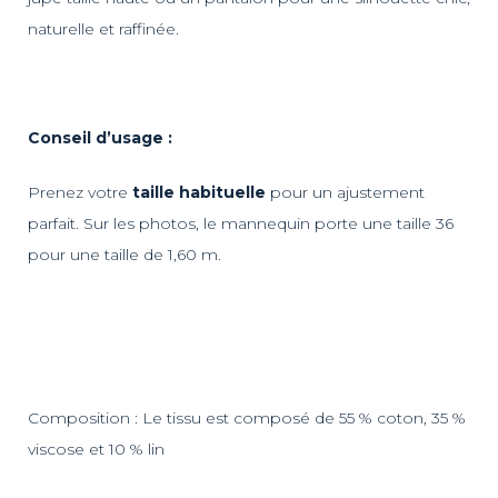
naturelle et raffinée.
Conseil d’usage :
Prenez votre
taille habituelle
pour un ajustement
parfait. Sur les photos, le mannequin porte une taille 36
pour une taille de 1,60 m.
Composition : Le tissu est composé de 55 % coton, 35 %
viscose et 10 % lin