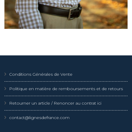
Conditions Générales de Vente
Politique en matière de remboursements et de retours
Retourner un article / Renoncer au contrat ici
contact@lignesdefrance.com